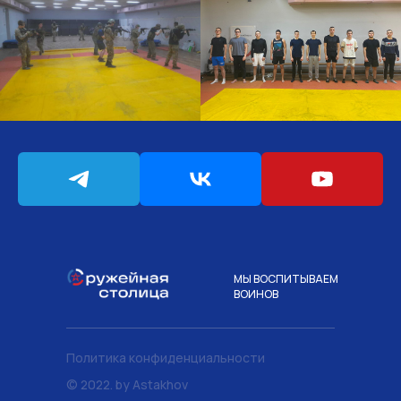
МЫ ВОСПИТЫВАЕМ
ВОИНОВ
Политика конфиденциальности
© 2022. by Astakhov