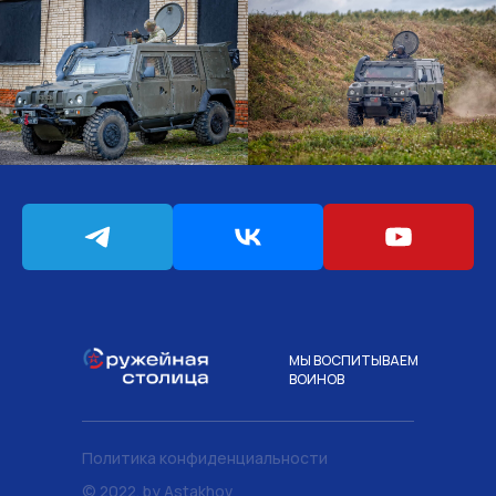
МЫ ВОСПИТЫВАЕМ
ВОИНОВ
Политика конфиденциальности
© 2022. by Astakhov